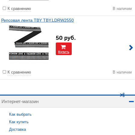
К сравнению
В наличии
Репсовая лента TBY TBY.LDRW2550
50
руб.
Купить
К сравнению
В наличии
Интернет-магазин
Как выбрать
Как купить
Доставка