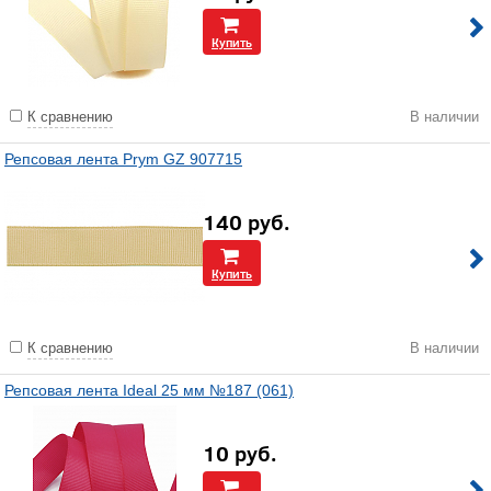
Купить
К сравнению
В наличии
Репсовая лента Prym GZ 907715
140
руб.
Купить
К сравнению
В наличии
Репсовая лента Ideal 25 мм №187 (061)
10
руб.