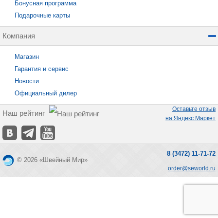
Бонусная программа
Подарочные карты
Компания
Магазин
Гарантия и сервис
Новости
Официальный дилер
Оставьте отзыв
Наш рейтинг
на Яндекс Маркет
8 (3472) 11-71-72
© 2026 «Швейный Мир»
order@seworld.ru