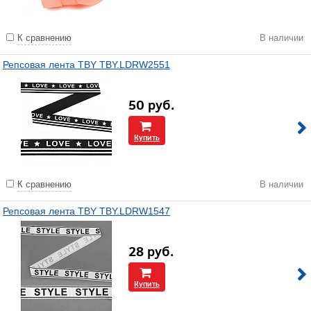
К сравнению
В наличии
Репсовая лента TBY TBY.LDRW2551
50
руб.
Купить
К сравнению
В наличии
Репсовая лента TBY TBY.LDRW1547
28
руб.
Купить