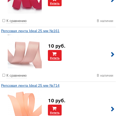
Купить
К сравнению
В наличии
Репсовая лента Ideal 25 мм №161
10
руб.
Купить
К сравнению
В наличии
Репсовая лента Ideal 25 мм №714
10
руб.
Купить