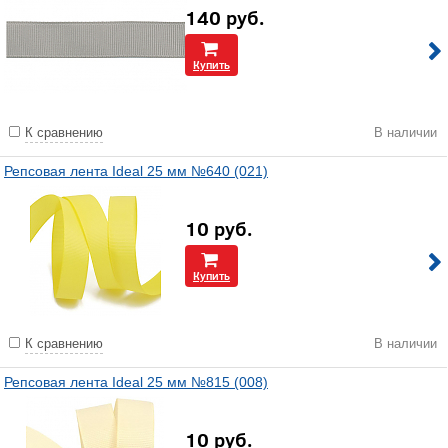
140
руб.
Купить
К сравнению
В наличии
Репсовая лента Ideal 25 мм №640 (021)
10
руб.
Купить
К сравнению
В наличии
Репсовая лента Ideal 25 мм №815 (008)
10
руб.