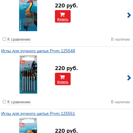
220
руб.
Купить
К сравнению
В наличии
Иглы для ручного шитья Prym 125548
220
руб.
Купить
К сравнению
В наличии
Иглы для ручного шитья Prym 125551
220
руб.