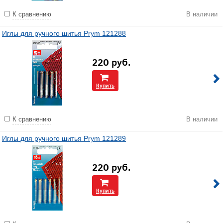
К сравнению
В наличии
Иглы для ручного шитья Prym 121288
220
руб.
Купить
К сравнению
В наличии
Иглы для ручного шитья Prym 121289
220
руб.
Купить