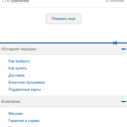
К сравнению
В наличии
Показать еще
Интернет-магазин
Как выбрать
Как купить
Доставка
Бонусная программа
Подарочные карты
Компания
Магазин
Гарантия и сервис