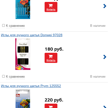
Купить
К сравнению
В наличии
Иглы для ручного шитья Donwei 97028
180
руб.
Купить
К сравнению
В наличии
Иглы для ручного шитья Prym 125552
220
руб.