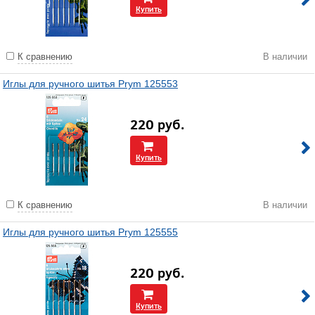
Купить
К сравнению
В наличии
Иглы для ручного шитья Prym 125553
220
руб.
Купить
К сравнению
В наличии
Иглы для ручного шитья Prym 125555
220
руб.
Купить