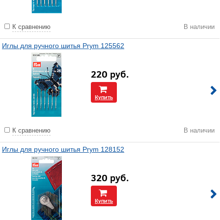
К сравнению
В наличии
Иглы для ручного шитья Prym 125562
220
руб.
Купить
К сравнению
В наличии
Иглы для ручного шитья Prym 128152
320
руб.
Купить