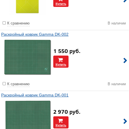
Купить
К сравнению
В наличии
Раскройный коврик Gamma DK-002
1 550
руб.
Купить
К сравнению
В наличии
Раскройный коврик Gamma DK-001
2 970
руб.
Купить