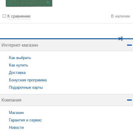
К сравнению
В наличии
Интернет-магазин
Как выбрать
Как купить
Доставка
Бонусная программа
Подарочные карты
Компания
Магазин
Гарантия и сервис
Новости