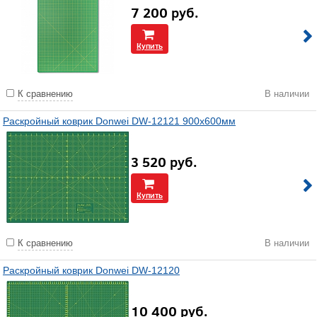
7 200
руб.
Купить
К сравнению
В наличии
Раскройный коврик Donwei DW-12121 900х600мм
3 520
руб.
Купить
К сравнению
В наличии
Раскройный коврик Donwei DW-12120
10 400
руб.