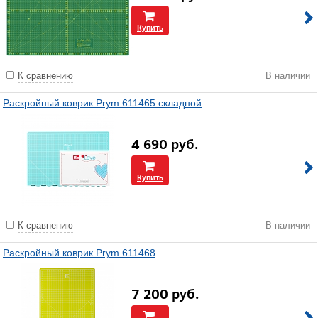
Купить
К сравнению
В наличии
Раскройный коврик Prym 611465 складной
4 690
руб.
Купить
К сравнению
В наличии
Раскройный коврик Prym 611468
7 200
руб.