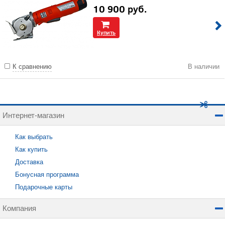
10 900
руб.
Купить
К сравнению
В наличии
Интернет-магазин
Как выбрать
Как купить
Доставка
Бонусная программа
Подарочные карты
Компания