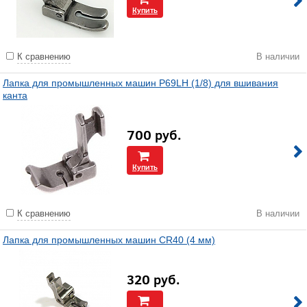
Купить
К сравнению
В наличии
Лапка для промышленных машин P69LH (1/8) для вшивания
канта
700
руб.
Купить
К сравнению
В наличии
Лапка для промышленных машин CR40 (4 мм)
320
руб.