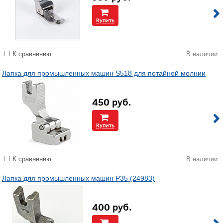
Купить
К сравнению
В наличии
Лапка для промышленных машин S518 для потайной молнии
450
руб.
Купить
К сравнению
В наличии
Лапка для промышленных машин P35 (24983)
400
руб.