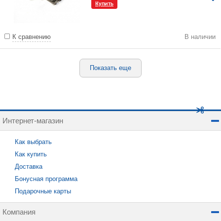
Купить
К сравнению
В наличии
Показать еще
Интернет-магазин
Как выбрать
Как купить
Доставка
Бонусная программа
Подарочные карты
Компания