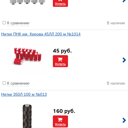
Купить
К сравнению
В наличии
Нитки ПНК им. Кирова 45ЛЛ 200 м №1014
45
руб.
Купить
К сравнению
В наличии
Нитки 350Л 100 м №013
160
руб.
Купить