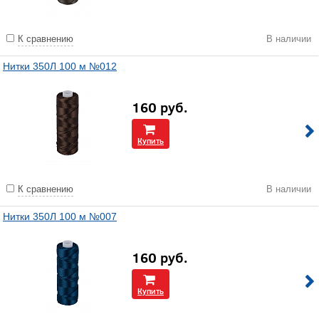
К сравнению
В наличии
Нитки 350Л 100 м №012
160
руб.
Купить
К сравнению
В наличии
Нитки 350Л 100 м №007
160
руб.
Купить