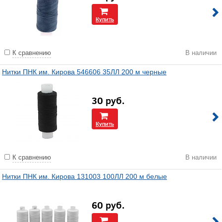
Купить
К сравнению
В наличии
Нитки ПНК им. Кирова 546606 35ЛЛ 200 м черные
30
руб.
Купить
К сравнению
В наличии
Нитки ПНК им. Кирова 131003 100ЛЛ 200 м белые
60
руб.