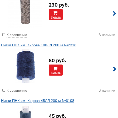
230
руб.
Купить
К сравнению
В наличии
Нитки ПНК им. Кирова 100ЛЛ 200 м №2318
80
руб.
Купить
К сравнению
В наличии
Нитки ПНК им. Кирова 45ЛЛ 200 м №6108
45
руб.