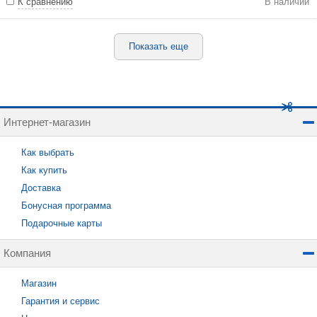
К сравнению
В наличии
Показать еще
Интернет-магазин
Как выбрать
Как купить
Доставка
Бонусная программа
Подарочные карты
Компания
Магазин
Гарантия и сервис