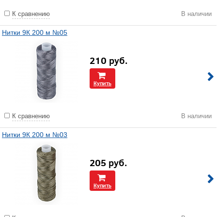
К сравнению
В наличии
Нитки 9К 200 м №05
210
руб.
Купить
К сравнению
В наличии
Нитки 9К 200 м №03
205
руб.
Купить