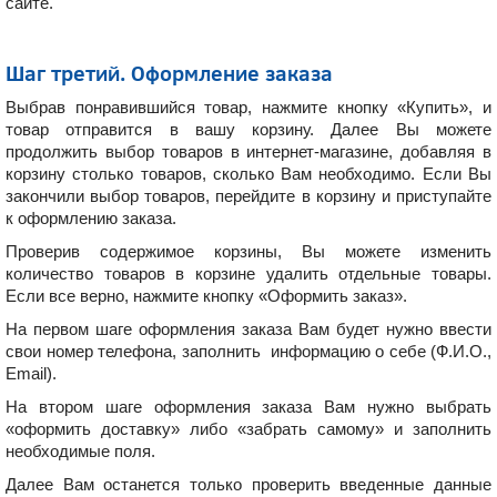
сайте
.
Шаг третий. Оформление заказа
Выбрав понравившийся товар, нажмите кнопку «Купить», и
товар отправится в вашу корзину. Далее Вы можете
продолжить выбор товаров в интернет-магазине, добавляя в
корзину столько товаров, сколько Вам необходимо. Если Вы
закончили выбор товаров, перейдите в корзину и приступайте
к оформлению заказа.
Проверив содержимое корзины, Вы можете изменить
количество товаров в корзине удалить отдельные товары.
Если все верно, нажмите кнопку «Оформить заказ».
На первом шаге оформления заказа Вам будет нужно ввести
свои номер телефона, заполнить информацию о себе (Ф.И.О.,
Email).
На втором шаге оформления заказа Вам нужно выбрать
«оформить доставку» либо «забрать самому» и заполнить
необходимые поля.
Далее Вам останется только проверить введенные данные