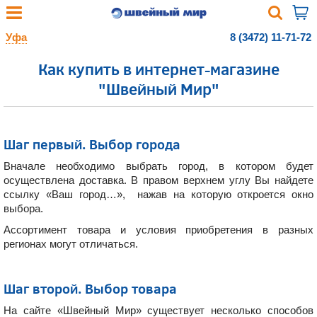
Уфа
8 (3472) 11-71-72
Как купить в интернет-магазине
"Швейный Мир"
Шаг первый. Выбор города
Вначале необходимо выбрать город, в котором будет
осуществлена доставка. В правом верхнем углу Вы найдете
ссылку «Ваш город…», нажав на которую откроется окно
выбора.
Ассортимент товара и условия приобретения в разных
регионах могут отличаться.
Шаг второй. Выбор товара
На сайте «Швейный Мир» существует несколько способов