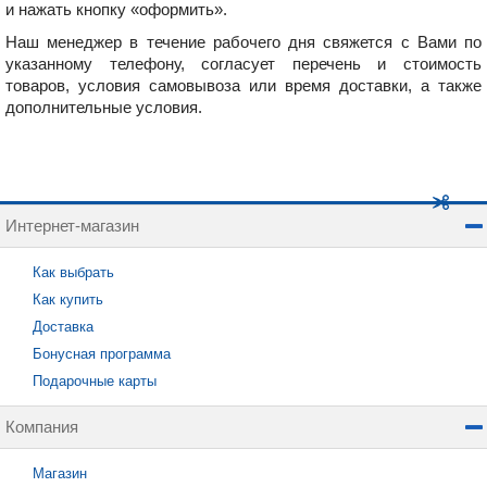
и нажать кнопку «оформить».
Наш менеджер в течение рабочего дня свяжется с Вами по
указанному телефону, согласует перечень и стоимость
товаров, условия самовывоза или время доставки, а также
дополнительные условия.
Интернет-магазин
Как выбрать
Как купить
Доставка
Бонусная программа
Подарочные карты
Компания
Магазин