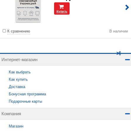
Купить
К сравнению
В наличии
Интернет-магазин
Как выбрать
Как купить
Доставка
Бонусная программа
Подарочные карты
Компания
Магазин