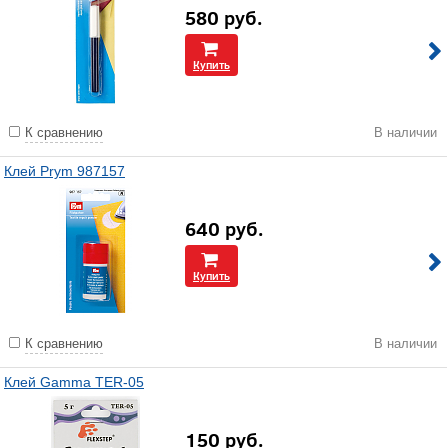
580
руб.
Купить
К сравнению
В наличии
Клей Prym 987157
640
руб.
Купить
К сравнению
В наличии
Клей Gamma TER-05
150
руб.