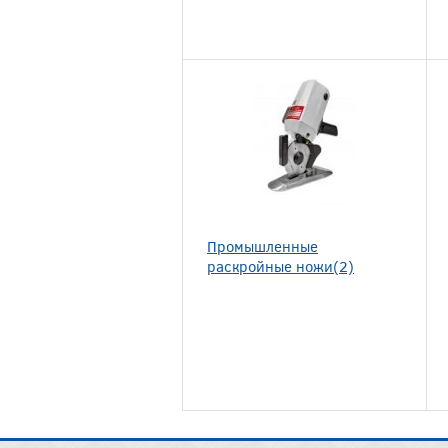
Промышленные
раскройные ножи(2)