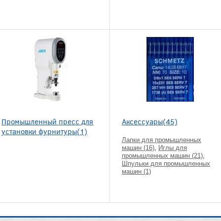
Промышленный пресс для
Аксессуары(45)
установки фурнитуры(1)
Лапки для промышленных
машин (16)
,
Иглы для
промышленных машин (21)
,
Шпульки для промышленных
машин (1)