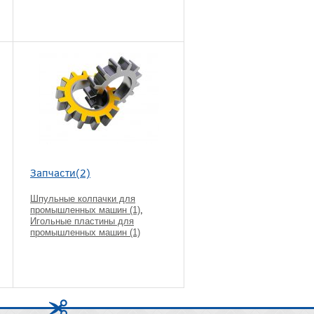
Запчасти(2)
Шпульные колпачки для
промышленных машин (1)
,
Игольные пластины для
промышленных машин (1)