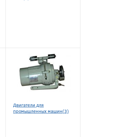
Двигатели для
промышленных машин(3)