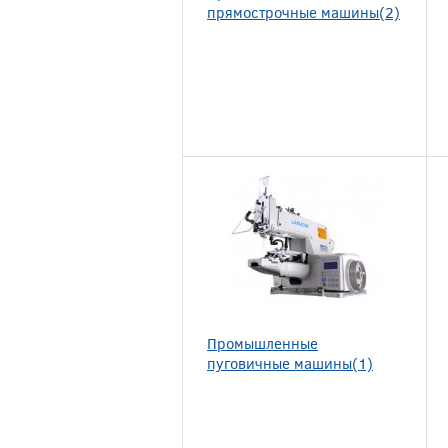
прямострочные машины(2)
Промышленные
пуговичные машины(1)