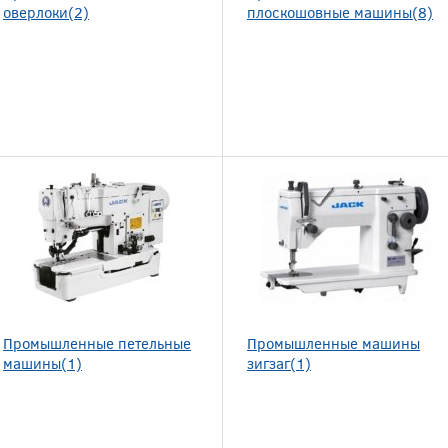
оверлоки(2)
плоскошовные машины(8)
Промышленные петельные
Промышленные машины
машины(1)
зигзаг(1)