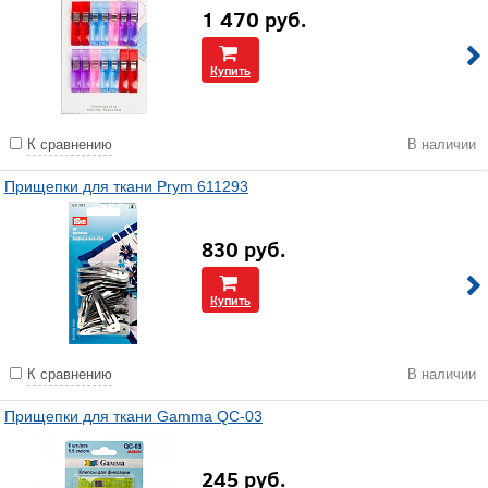
1 470
руб.
Купить
К сравнению
В наличии
Прищепки для ткани Prym 611293
830
руб.
Купить
К сравнению
В наличии
Прищепки для ткани Gamma QC-03
245
руб.