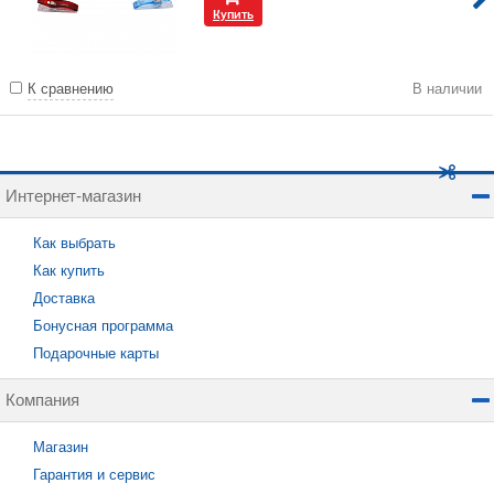
Купить
К сравнению
В наличии
Интернет-магазин
Как выбрать
Как купить
Доставка
Бонусная программа
Подарочные карты
Компания
Магазин
Гарантия и сервис