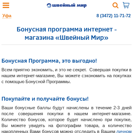
Уфа
8 (3472) 11-71-72
Бонусная программа интернет -
магазина «Швейный Мир»
Бонусная Программа, это выгодно!
Всем приятно экономить, и это не секрет. Совершая покупки в
нашем интернет-магазине, Вы можете сэкономить на покупках
с помощью Бонусной Программы.
Покупайте и получайте бонусы!
Ваши бонусные баллы будут начислены в течение 2-3 дней
после совершения покупки в нашем интернет-магазине.
Количество бонусов, которое будет начислено при покупке,
Вы можете увидеть на фотографии товара, а количество
накопленных Вами бонусов можно отследить в Вашем
личном