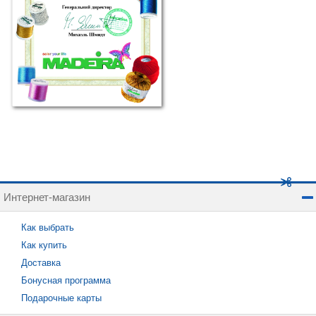
Интернет-магазин
Как выбрать
Как купить
Доставка
Бонусная программа
Подарочные карты