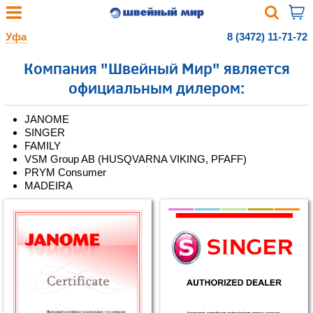
Уфа
8 (3472) 11-71-72
Компания "Швейный Мир" является
официальным дилером:
JANOME
SINGER
FAMILY
VSM Group AB (HUSQVARNA VIKING, PFAFF)
PRYM Consumer
MADEIRA