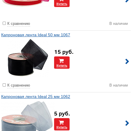
Купить
К сравнению
В наличии
Капроновая лента Ideal 50 мм 1067
15
руб.
Купить
К сравнению
В наличии
Капроновая лента Ideal 25 мм 1062
5
руб.
Купить