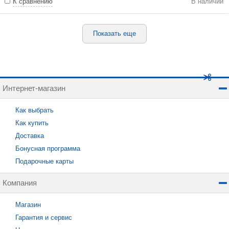
К сравнению
В наличии
Показать еще
Интернет-магазин
Как выбрать
Как купить
Доставка
Бонусная программа
Подарочные карты
Компания
Магазин
Гарантия и сервис