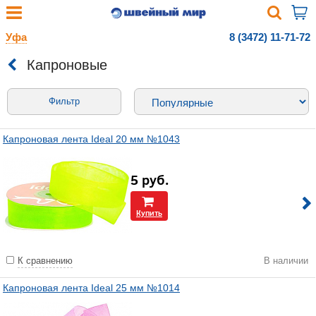
Уфа
8 (3472) 11-71-72
Капроновые
Фильтр
Капроновая лента Ideal 20 мм №1043
5
руб.
Купить
К сравнению
В наличии
Капроновая лента Ideal 25 мм №1014