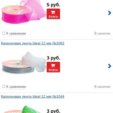
5
руб.
Купить
К сравнению
В наличии
Капроновая лента Ideal 12 мм №1062
3
руб.
Купить
К сравнению
В наличии
Капроновая лента Ideal 12 мм №1044
3
руб.