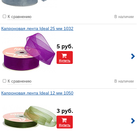
К сравнению
В наличии
Капроновая лента Ideal 25 мм 1032
5
руб.
Купить
К сравнению
В наличии
Капроновая лента Ideal 12 мм 1050
3
руб.
Купить