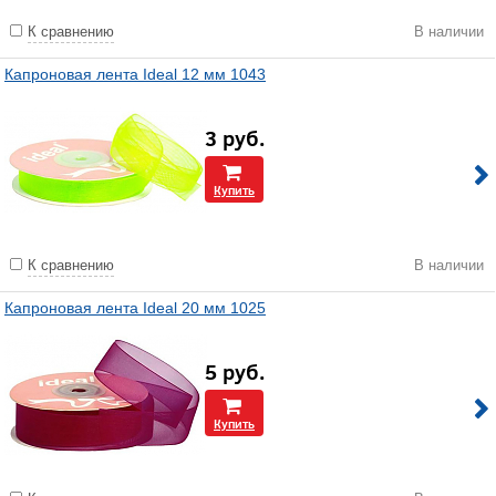
К сравнению
В наличии
Капроновая лента Ideal 12 мм 1043
3
руб.
Купить
К сравнению
В наличии
Капроновая лента Ideal 20 мм 1025
5
руб.
Купить