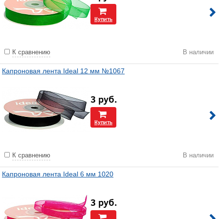
Купить
К сравнению
В наличии
Капроновая лента Ideal 12 мм №1067
3
руб.
Купить
К сравнению
В наличии
Капроновая лента Ideal 6 мм 1020
3
руб.