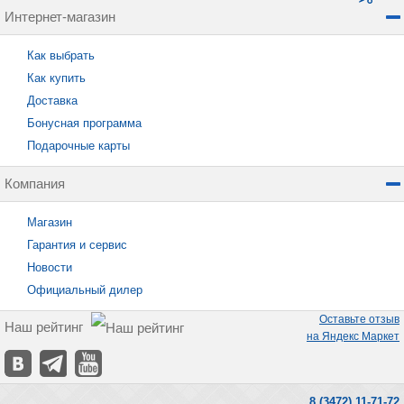
Интернет-магазин
Как выбрать
Как купить
Доставка
Бонусная программа
Подарочные карты
Компания
Магазин
Гарантия и сервис
Новости
Официальный дилер
Оставьте отзыв
Наш рейтинг
на Яндекс Маркет
8 (3472) 11-71-72