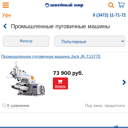
Уфа
8 (3472) 11-71-72
Промышленные пуговичные машины
Фильтр
Промышленная пуговичная машина Jack JK-T1377E
73 900
руб.
Купить
К сравнению
Под заказ, предоплата