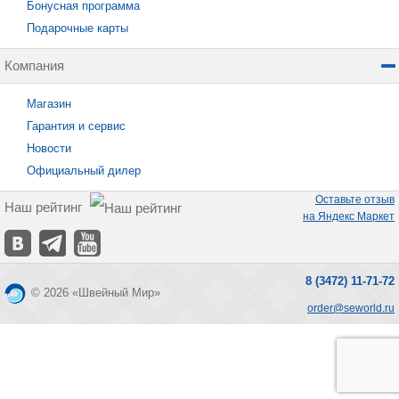
Бонусная программа
Подарочные карты
Компания
Магазин
Гарантия и сервис
Новости
Официальный дилер
Оставьте отзыв
Наш рейтинг
на Яндекс Маркет
8 (3472) 11-71-72
© 2026 «Швейный Мир»
order@seworld.ru