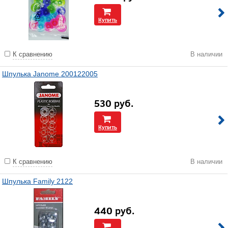
Купить
К сравнению
В наличии
Шпулька Janome 200122005
530
руб.
Купить
К сравнению
В наличии
Шпулька Family 2122
440
руб.