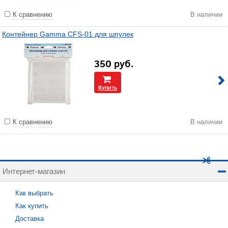
К сравнению
В наличии
Контейнер Gamma CFS-01 для шпулек
350
руб.
Купить
К сравнению
В наличии
Интернет-магазин
Как выбрать
Как купить
Доставка