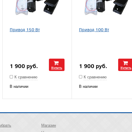
Привод 150 Вт
Привод 100 Вт
1 900
руб.
1 900
руб.
Купить
Купить
К сравнению
К сравнению
В наличии
В наличии
ыбрать
Магазин