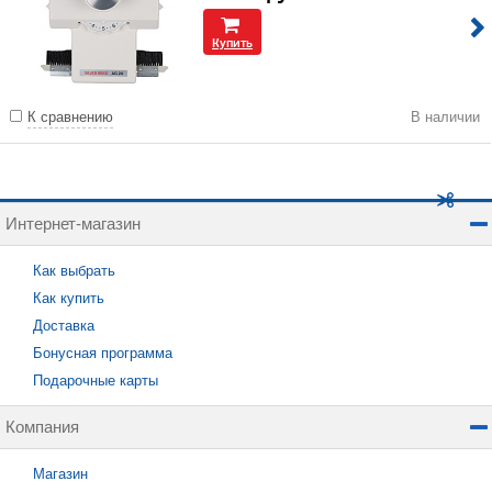
Купить
К сравнению
В наличии
Интернет-магазин
Как выбрать
Как купить
Доставка
Бонусная программа
Подарочные карты
Компания
Магазин