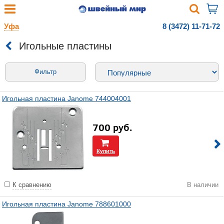
Уфа
8 (3472) 11-71-72
Игольные пластины
Фильтр
Игольная пластина Janome 744004001
700
руб.
Купить
К сравнению
В наличии
Игольная пластина Janome 788601000