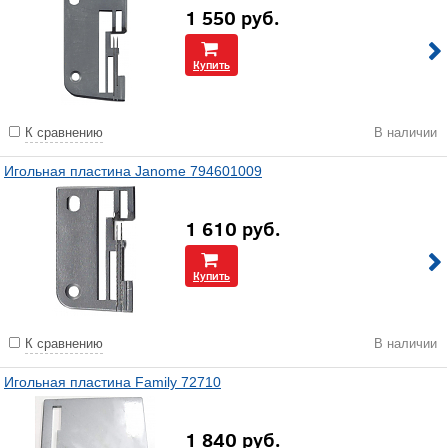
1 550
руб.
Купить
К сравнению
В наличии
Игольная пластина Janome 794601009
1 610
руб.
Купить
К сравнению
В наличии
Игольная пластина Family 72710
1 840
руб.