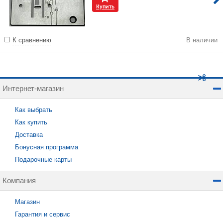
Купить
К сравнению
В наличии
Интернет-магазин
Как выбрать
Как купить
Доставка
Бонусная программа
Подарочные карты
Компания
Магазин
Гарантия и сервис