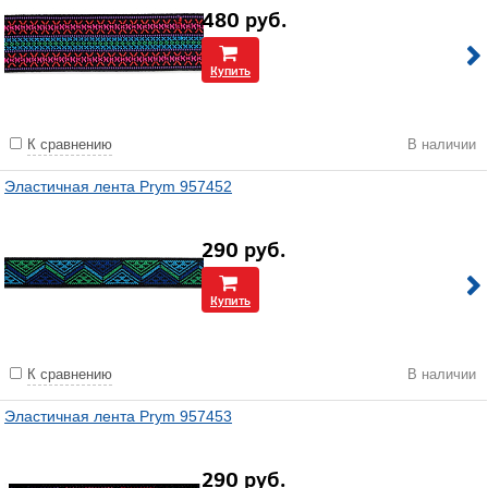
480
руб.
Купить
К сравнению
В наличии
Эластичная лента Prym 957452
290
руб.
Купить
К сравнению
В наличии
Эластичная лента Prym 957453
290
руб.