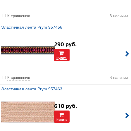
К сравнению
В наличии
Эластичная лента Prym 957456
290
руб.
Купить
К сравнению
В наличии
Эластичная лента Prym 957463
610
руб.
Купить