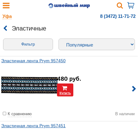
Уфа
8 (3472) 11-71-72
Эластичные
Фильтр
Эластичная лента Prym 957450
480
руб.
Купить
К сравнению
В наличии
Эластичная лента Prym 957451