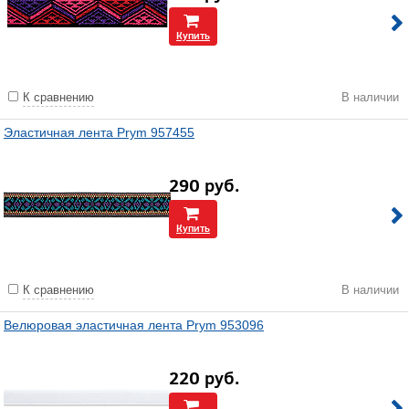
Купить
К сравнению
В наличии
Эластичная лента Prym 957455
290
руб.
Купить
К сравнению
В наличии
Велюровая эластичная лента Prym 953096
220
руб.