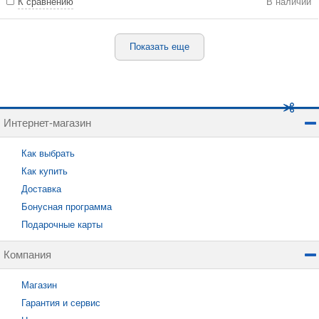
К сравнению
В наличии
Показать еще
Интернет-магазин
Как выбрать
Как купить
Доставка
Бонусная программа
Подарочные карты
Компания
Магазин
Гарантия и сервис