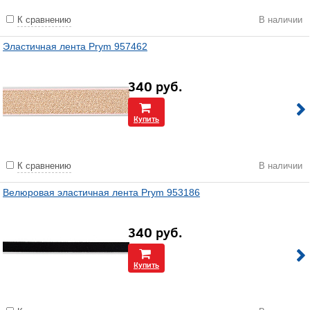
К сравнению
В наличии
Эластичная лента Prym 957462
340
руб.
Купить
К сравнению
В наличии
Велюровая эластичная лента Prym 953186
340
руб.
Купить