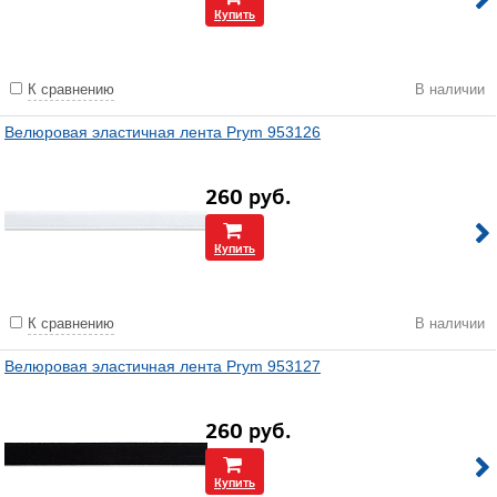
Купить
К сравнению
В наличии
Велюровая эластичная лента Prym 953126
260
руб.
Купить
К сравнению
В наличии
Велюровая эластичная лента Prym 953127
260
руб.
Купить