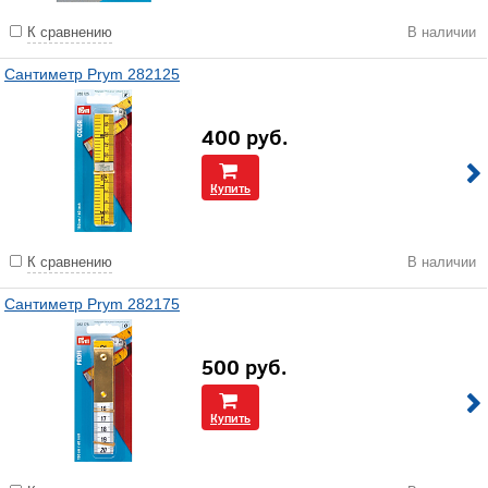
К сравнению
В наличии
Сантиметр Prym 282125
400
руб.
Купить
К сравнению
В наличии
Сантиметр Prym 282175
500
руб.
Купить