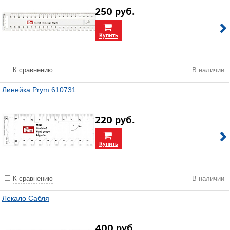
250
руб.
Купить
К сравнению
В наличии
Линейка Prym 610731
220
руб.
Купить
К сравнению
В наличии
Лекало Сабля
400
руб.