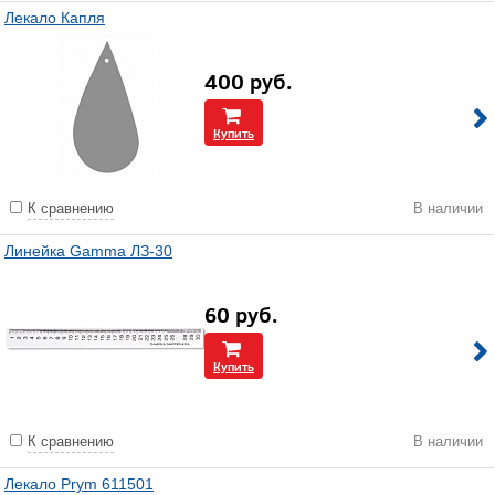
Лекало Капля
400
руб.
Купить
К сравнению
В наличии
Линейка Gamma ЛЗ-30
60
руб.
Купить
К сравнению
В наличии
Лекало Prym 611501