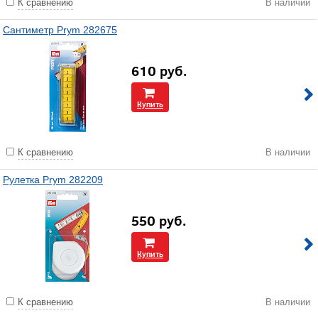
К сравнению
В наличии
Сантиметр Prym 282675
610
руб.
Купить
К сравнению
В наличии
Рулетка Prym 282209
550
руб.
Купить
К сравнению
В наличии