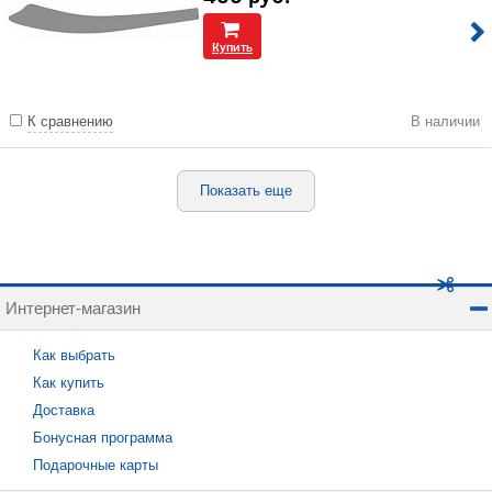
Купить
К сравнению
В наличии
Показать еще
Интернет-магазин
Как выбрать
Как купить
Доставка
Бонусная программа
Подарочные карты