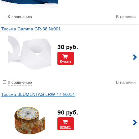
К сравнению
В наличии
Тесьма Gamma GR-38 №001
30
руб.
Купить
К сравнению
В наличии
Тесьма BLUMENTAG LRW-47 №014
90
руб.
Купить