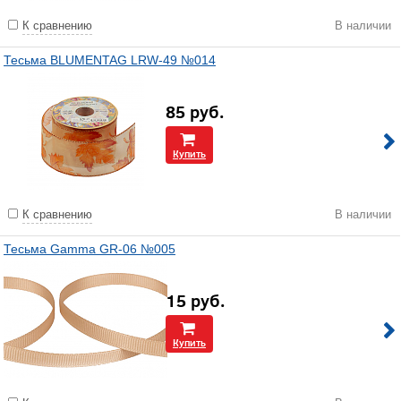
К сравнению
В наличии
Тесьма BLUMENTAG LRW-49 №014
85
руб.
Купить
К сравнению
В наличии
Тесьма Gamma GR-06 №005
15
руб.
Купить