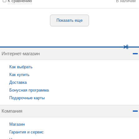
К сравнению
В наличии
Показать еще
Интернет-магазин
Как выбрать
Как купить
Доставка
Бонусная программа
Подарочные карты
Компания
Магазин
Гарантия и сервис