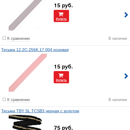
15
руб.
Купить
К сравнению
В наличии
Тесьма 12.2C-256K.17.004 розовая
15
руб.
Купить
К сравнению
В наличии
Тесьма TBY SL.TCSB3 черная с золотом
75
руб.