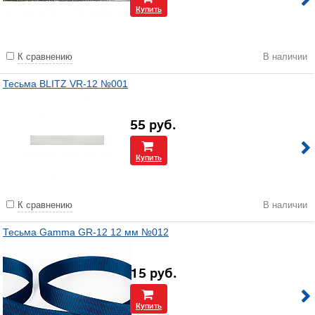
Купить
К сравнению
В наличии
Тесьма BLITZ VR-12 №001
55
руб.
Купить
К сравнению
В наличии
Тесьма Gamma GR-12 12 мм №012
15
руб.
Купить