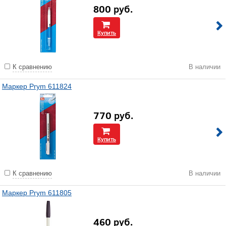
800
руб.
Купить
К сравнению
В наличии
Маркер Prym 611824
770
руб.
Купить
К сравнению
В наличии
Маркер Prym 611805
460
руб.