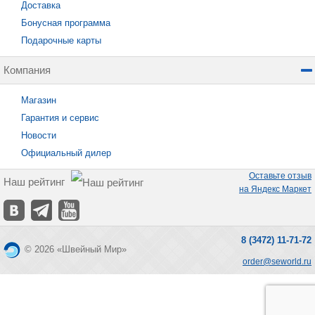
Доставка
Бонусная программа
Подарочные карты
Компания
Магазин
Гарантия и сервис
Новости
Официальный дилер
Оставьте отзыв
Наш рейтинг
на Яндекс Маркет
8 (3472) 11-71-72
© 2026 «Швейный Мир»
order@seworld.ru