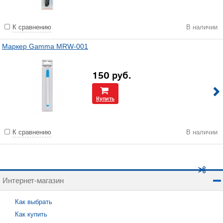
К сравнению
В наличии
Маркер Gamma MRW-001
150
руб.
Купить
К сравнению
В наличии
Интернет-магазин
Как выбрать
Как купить