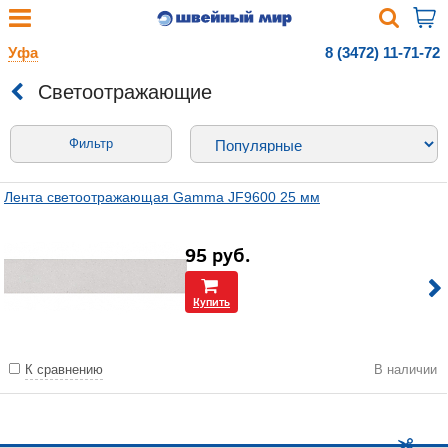
Уфа
8 (3472) 11-71-72
Светоотражающие
Фильтр
Лента светоотражающая Gamma JF9600 25 мм
95
руб.
Купить
К сравнению
В наличии