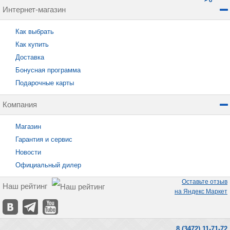
Интернет-магазин
Как выбрать
Как купить
Доставка
Бонусная программа
Подарочные карты
Компания
Магазин
Гарантия и сервис
Новости
Официальный дилер
Оставьте отзыв
Наш рейтинг
на Яндекс Маркет
8 (3472) 11-71-72