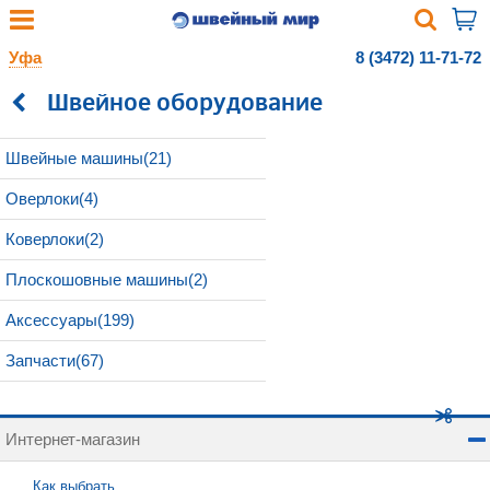
Уфа
8 (3472) 11-71-72
Швейное оборудование
Швейные машины(21)
Оверлоки(4)
Коверлоки(2)
Плоскошовные машины(2)
Аксессуары(199)
Запчасти(67)
Интернет-магазин
Как выбрать