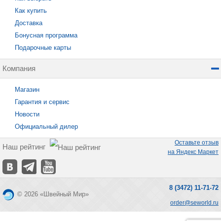
Как купить
Доставка
Бонусная программа
Подарочные карты
Компания
Магазин
Гарантия и сервис
Новости
Официальный дилер
Оставьте отзыв
Наш рейтинг
на Яндекс Маркет
8 (3472) 11-71-72
© 2026 «Швейный Мир»
order@seworld.ru