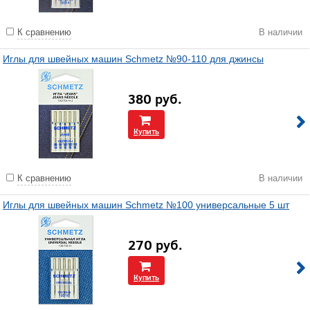
К сравнению
В наличии
Иглы для швейных машин Schmetz №90-110 для джинсы
380
руб.
Купить
К сравнению
В наличии
Иглы для швейных машин Schmetz №100 универсальные 5 шт
270
руб.
Купить