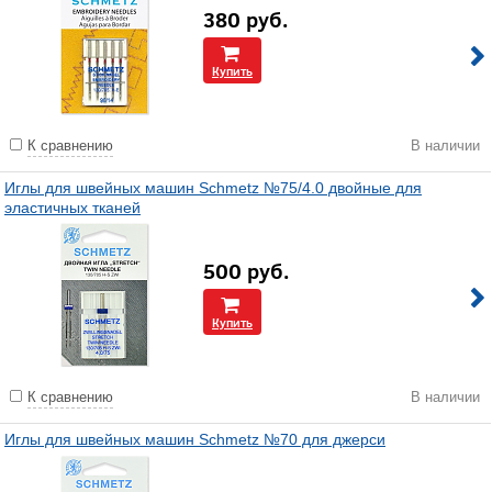
380
руб.
Купить
К сравнению
В наличии
Иглы для швейных машин Schmetz №75/4.0 двойные для
эластичных тканей
500
руб.
Купить
К сравнению
В наличии
Иглы для швейных машин Schmetz №70 для джерси