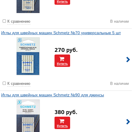
Купить
К сравнению
В наличии
Иглы для швейных машин Schmetz №70 универсальные 5 шт
270
руб.
Купить
К сравнению
В наличии
Иглы для швейных машин Schmetz №90 для джинсы
380
руб.
Купить