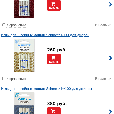
Купить
К сравнению
В наличии
Иглы для швейных машин Schmetz №90 для джерси
260
руб.
Купить
К сравнению
В наличии
Иглы для швейных машин Schmetz №100 для джинсы
380
руб.