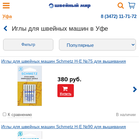
Уфа
8 (3472) 11-71-72
Иглы для швейных машин в Уфе
Фильтр
Иглы для швейных машин Schmetz H-E №75 для вышивания
380
руб.
Купить
К сравнению
В наличии
Иглы для швейных машин Schmetz H-E №90 для вышивания