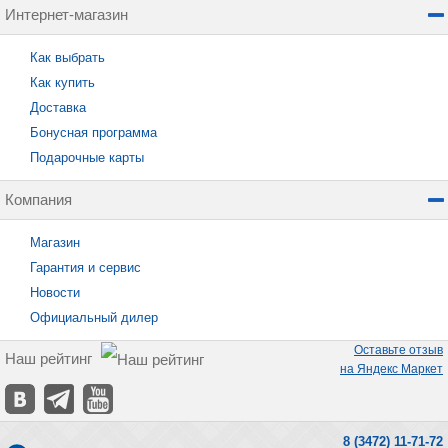
Интернет-магазин
Как выбрать
Как купить
Доставка
Бонусная программа
Подарочные карты
Компания
Магазин
Гарантия и сервис
Новости
Официальный дилер
Оставьте отзыв
Наш рейтинг
на Яндекс Маркет
8 (3472) 11-71-72