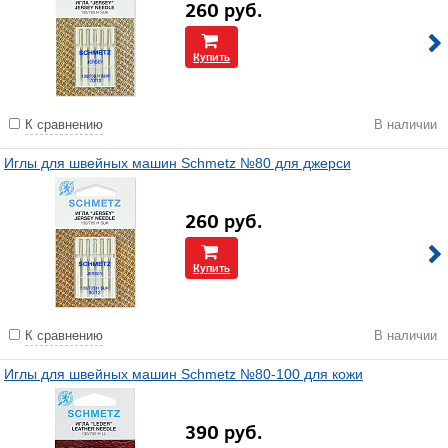
260
руб.
Купить
К сравнению
В наличии
Иглы для швейных машин Schmetz №80 для джерси
260
руб.
Купить
К сравнению
В наличии
Иглы для швейных машин Schmetz №80-100 для кожи
390
руб.