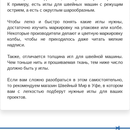
К примеру, есть иглы для швейных машин с режущим
острием, а есть с округлым шарообразным.
Чтобы легко и быстро понять какие иглы нужны,
достаточно изучить маркировку на упаковке или колбе.
Некоторые производители делают и цветную маркировку
колбы, чтобы не приходилось даже читать мелкие
надписи.
Также, отличается толщина игл для швейной машины.
Чем тоньше нить и прошиваемая ткань, тем ниже число
должно быть у иглы.
Если вам сложно разобраться в этом самостоятельно,
то рекомендуем магазин Швейный Мир в Уфе, в котором
вам с легкостью подберут нужные иглы для ваших
проектов.