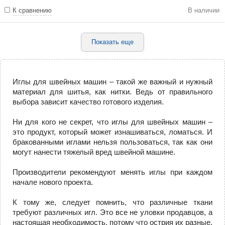
К сравнению
В наличии
Показать еще
Иглы для швейных машин – такой же важный и нужный
материал для шитья, как нитки. Ведь от правильного
выбора зависит качество готового изделия.
Ни для кого не секрет, что иглы для швейных машин –
это продукт, который может изнашиваться, ломаться. И
бракованными иглами нельзя пользоваться, так как они
могут нанести тяжелый вред швейной машине.
Производители рекомендуют менять иглы при каждом
начале нового проекта.
К тому же, следует помнить, что различные ткани
требуют различных игл. Это все не уловки продавцов, а
настоящая необходимость, потому что острия их разные.