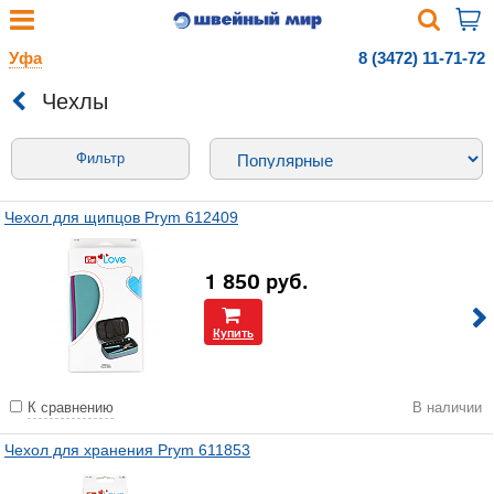
Уфа
8 (3472) 11-71-72
Чехлы
Фильтр
Чехол для щипцов Prym 612409
1 850
руб.
Купить
К сравнению
В наличии
Чехол для хранения Prym 611853