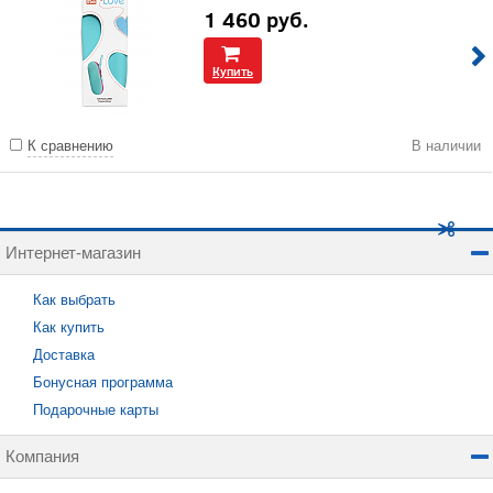
1 460
руб.
Купить
К сравнению
В наличии
Интернет-магазин
Как выбрать
Как купить
Доставка
Бонусная программа
Подарочные карты
Компания