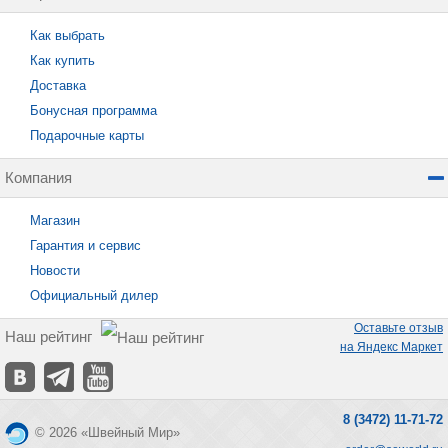
Как выбрать
Как купить
Доставка
Бонусная программа
Подарочные карты
Компания
Магазин
Гарантия и сервис
Новости
Официальный дилер
Оставьте отзыв
Наш рейтинг
на Яндекс Маркет
8 (3472) 11-71-72
© 2026 «Швейный Мир»