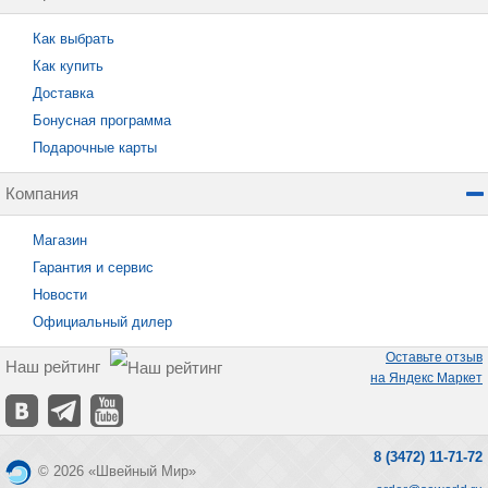
Как выбрать
Как купить
Доставка
Бонусная программа
Подарочные карты
Компания
Магазин
Гарантия и сервис
Новости
Официальный дилер
Оставьте отзыв
Наш рейтинг
на Яндекс Маркет
8 (3472) 11-71-72
© 2026 «Швейный Мир»