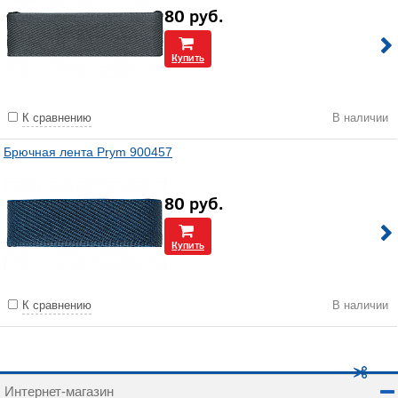
80
руб.
Купить
К сравнению
В наличии
Брючная лента Prym 900457
80
руб.
Купить
К сравнению
В наличии
Интернет-магазин