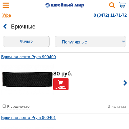
Уфа
8 (3472) 11-71-72
Брючные
Фильтр
Брючная лента Prym 900400
80
руб.
Купить
К сравнению
В наличии
Брючная лента Prym 900401