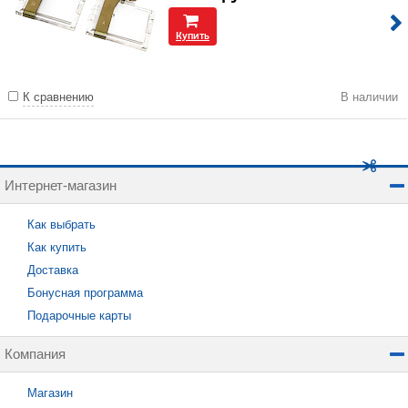
Купить
К сравнению
В наличии
Интернет-магазин
Как выбрать
Как купить
Доставка
Бонусная программа
Подарочные карты
Компания
Магазин