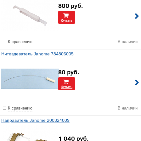
800
руб.
Купить
К сравнению
В наличии
Нитевдеватель Janome 784806005
80
руб.
Купить
К сравнению
В наличии
Направитель Janome 200324009
1 040
руб.