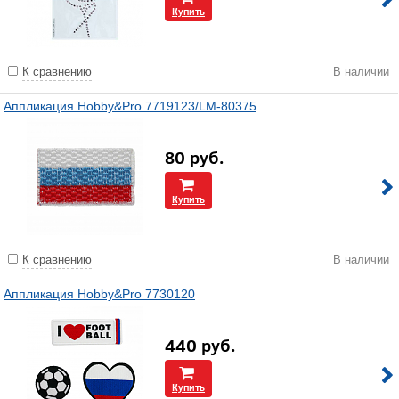
Купить
К сравнению
В наличии
Аппликация Hobby&Pro 7719123/LM-80375
80
руб.
Купить
К сравнению
В наличии
Аппликация Hobby&Pro 7730120
440
руб.
Купить