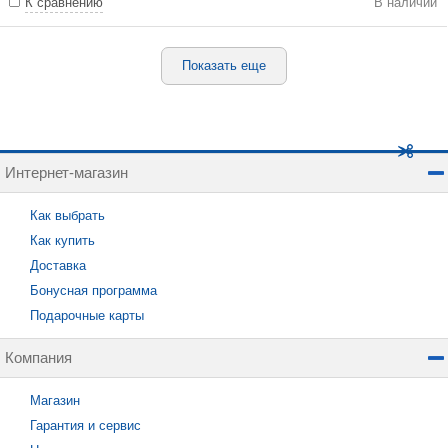
К сравнению
В наличии
Показать еще
Интернет-магазин
Как выбрать
Как купить
Доставка
Бонусная программа
Подарочные карты
Компания
Магазин
Гарантия и сервис