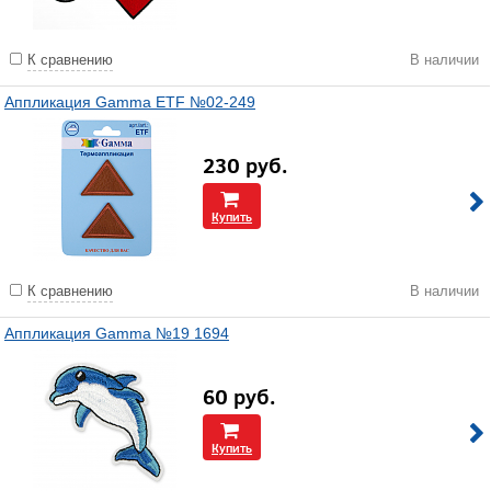
К сравнению
В наличии
Аппликация Gamma ETF №02-249
230
руб.
Купить
К сравнению
В наличии
Аппликация Gamma №19 1694
60
руб.
Купить