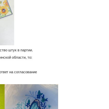
ство штук в партии.
нской области, то:
ответ на согласование