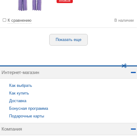
К сравнению
В наличии
Показать еще
Интернет-магазин
Как выбрать
Как купить
Доставка
Бонусная программа
Подарочные карты
Компания