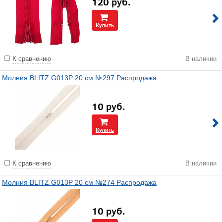
120
руб.
Купить
К сравнению
В наличии
Молния BLITZ G013P 20 см №297 Распродажа
10
руб.
Купить
К сравнению
В наличии
Молния BLITZ G013P 20 см №274 Распродажа
10
руб.