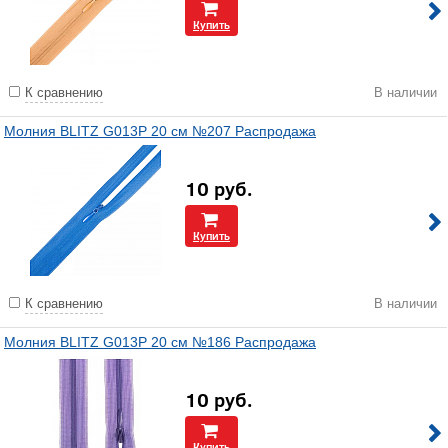
Купить
К сравнению
В наличии
Молния BLITZ G013P 20 см №207 Распродажа
10
руб.
Купить
К сравнению
В наличии
Молния BLITZ G013P 20 см №186 Распродажа
10
руб.
Купить