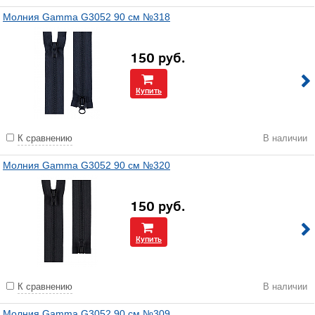
Молния Gamma G3052 90 см №318
150
руб.
Купить
К сравнению
В наличии
Молния Gamma G3052 90 см №320
150
руб.
Купить
К сравнению
В наличии
Молния Gamma G3052 90 см №309