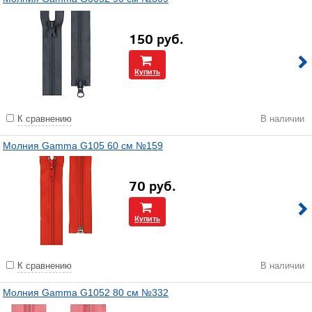
150
руб.
Купить
К сравнению
В наличии
Молния Gamma G105 60 см №159
70
руб.
Купить
К сравнению
В наличии
Молния Gamma G1052 80 см №332