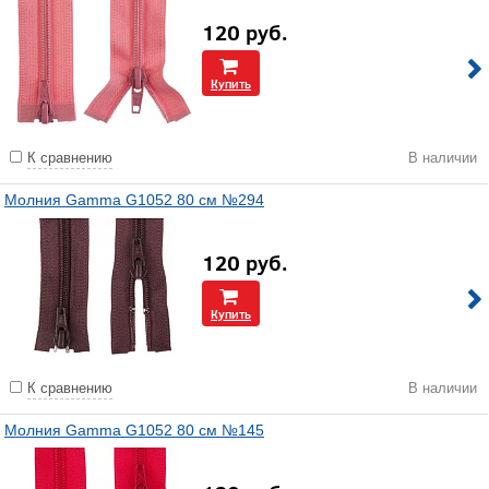
120
руб.
Купить
К сравнению
В наличии
Молния Gamma G1052 80 см №294
120
руб.
Купить
К сравнению
В наличии
Молния Gamma G1052 80 см №145