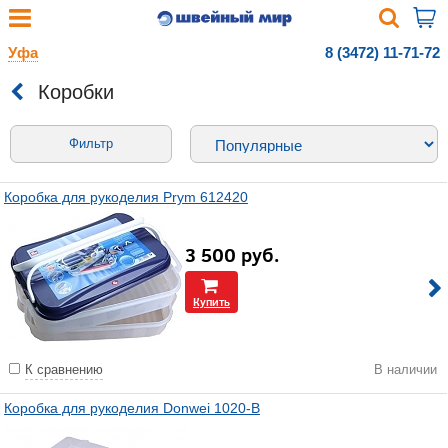
Уфа
8 (3472) 11-71-72
Коробки
Фильтр
Коробка для рукоделия Prym 612420
3 500
руб.
Купить
К сравнению
В наличии
Коробка для рукоделия Donwei 1020-В