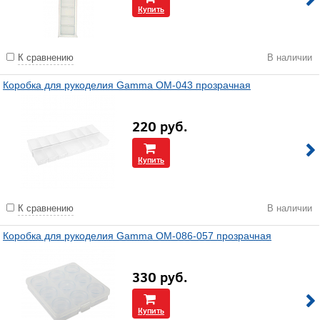
Купить
К сравнению
В наличии
Коробка для рукоделия Gamma OM-043 прозрачная
220
руб.
Купить
К сравнению
В наличии
Коробка для рукоделия Gamma ОМ-086-057 прозрачная
330
руб.
Купить