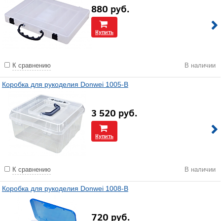
880
руб.
Купить
К сравнению
В наличии
Коробка для рукоделия Donwei 1005-В
3 520
руб.
Купить
К сравнению
В наличии
Коробка для рукоделия Donwei 1008-В
720
руб.