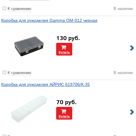
К сравнению
В наличии
Коробка для рукоделия Gamma OM-012 черная
130
руб.
Купить
К сравнению
В наличии
Коробка для рукоделия АЙРИС 619706/К-35
70
руб.
Купить