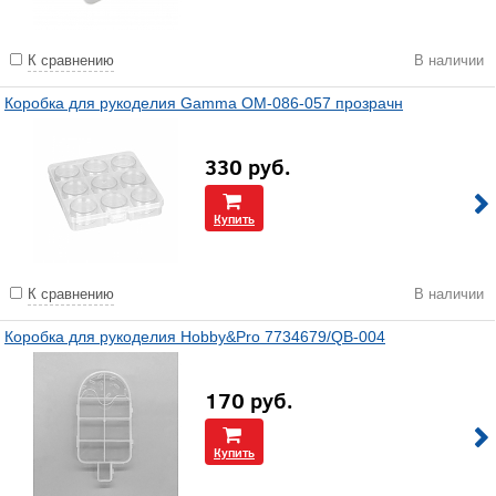
К сравнению
В наличии
Коробка для рукоделия Gamma OM-086-057 прозрачн
330
руб.
Купить
К сравнению
В наличии
Коробка для рукоделия Hobby&Pro 7734679/QB-004
170
руб.
Купить