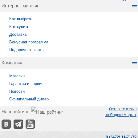
Интернет-магазин
Как выбрать
Как купить
Доставка
Бонусная программа
Подарочные карты
Компания
Магазин
Гарантия и сервис
Новости
Официальный дилер
Оставьте отзыв
Наш рейтинг
на Яндекс Маркет
8 (3472) 11-71-72