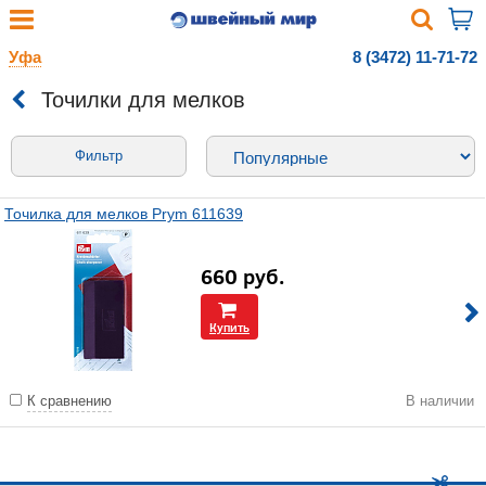
Уфа
8 (3472) 11-71-72
Точилки для мелков
Фильтр
Точилка для мелков Prym 611639
660
руб.
Купить
К сравнению
В наличии