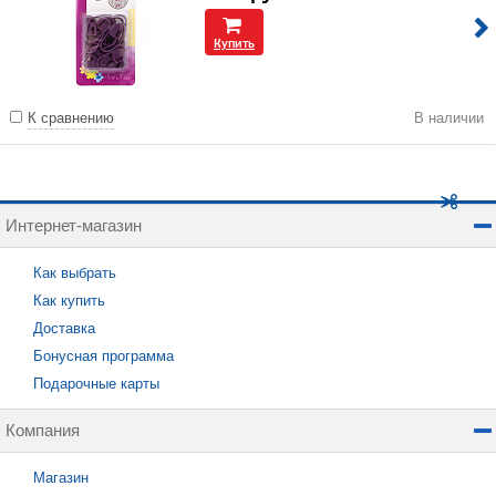
Купить
К сравнению
В наличии
Интернет-магазин
Как выбрать
Как купить
Доставка
Бонусная программа
Подарочные карты
Компания
Магазин