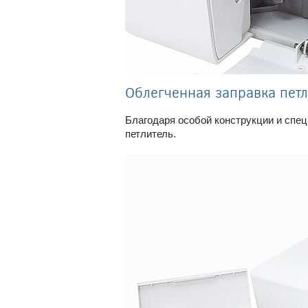
Облегченная заправка петл
Благодаря особой конструкции и спе
петлитель.