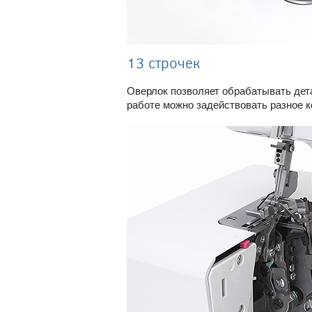
13 строчек
Оверлок позволяет обрабатывать дета
работе можно задействовать разное ко