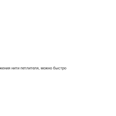
ения нити петлителя, можно быстро