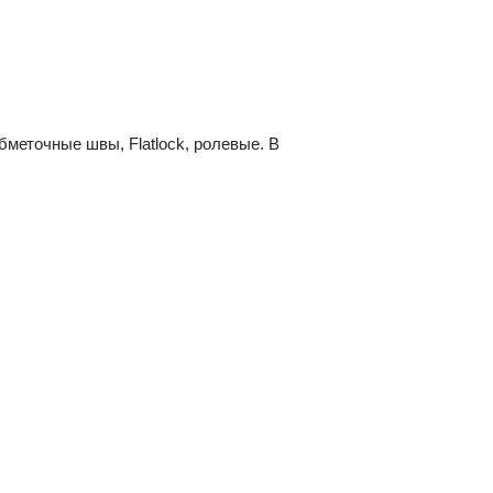
бметочные швы, Flatlock, ролевые. В