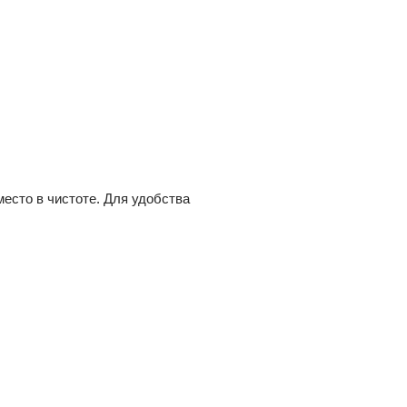
есто в чистоте. Для удобства