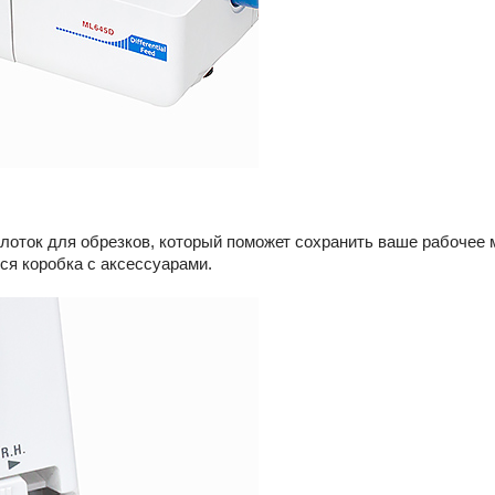
лоток для обрезков, который поможет сохранить ваше рабочее м
ся коробка с аксессуарами.