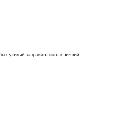
бых усилий заправить нить в нижний