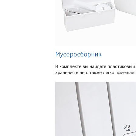
Мусоросборник
В комплекте вы найдете пластиковый 
хранения в него также легко помещает