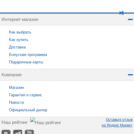
Интернет-магазин
Как выбрать
Как купить
Доставка
Бонусная программа
Подарочные карты
Компания
Магазин
Гарантия и сервис
Новости
Официальный дилер
Оставьте отзыв
Наш рейтинг
на Яндекс Маркет