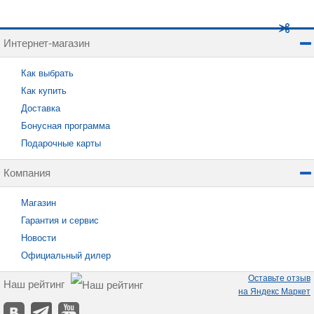
Интернет-магазин
Как выбрать
Как купить
Доставка
Бонусная программа
Подарочные карты
Компания
Магазин
Гарантия и сервис
Новости
Официальный дилер
Оставьте отзыв
Наш рейтинг
на Яндекс Маркет