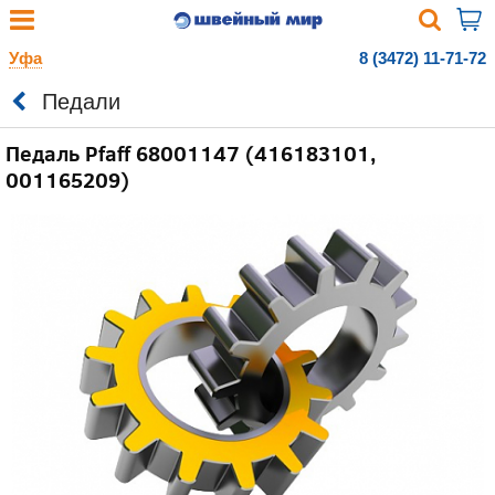
Уфа
8 (3472) 11-71-72
Педали
Педаль Pfaff 68001147 (416183101,
001165209)