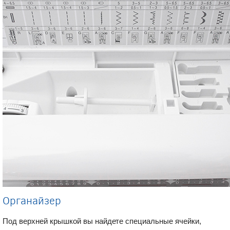
Органайзер
Под верхней крышкой вы найдете специальные ячейки,