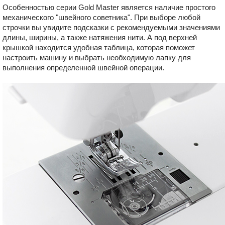
Особенностью серии Gold Master является наличие простого
механического "швейного советника". При выборе любой
строчки вы увидите подсказки с рекомендуемыми значениями
длины, ширины, а также натяжения нити. А под верхней
крышкой находится удобная таблица, которая поможет
настроить машину и выбрать необходимую лапку для
выполнения определенной швейной операции.