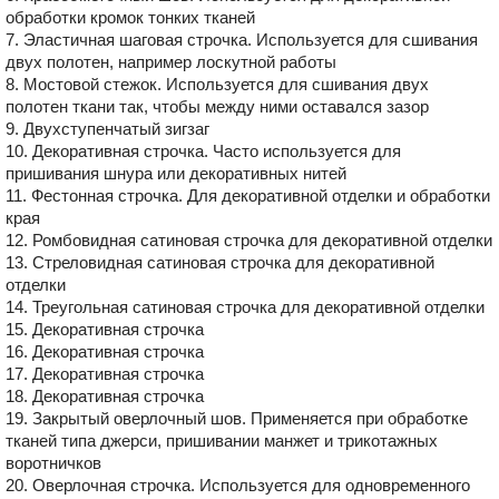
обработки кромок тонких тканей
7. Эластичная шаговая строчка. Используется для сшивания
двух полотен, например лоскутной работы
8. Мостовой стежок. Используется для сшивания двух
полотен ткани так, чтобы между ними оставался зазор
9. Двухступенчатый зигзаг
10. Декоративная строчка. Часто используется для
пришивания шнура или декоративных нитей
11. Фестонная строчка. Для декоративной отделки и обработки
края
12. Ромбовидная сатиновая строчка для декоративной отделки
13. Стреловидная сатиновая строчка для декоративной
отделки
14. Треугольная сатиновая строчка для декоративной отделки
15. Декоративная строчка
16. Декоративная строчка
17. Декоративная строчка
18. Декоративная строчка
19. Закрытый оверлочный шов. Применяется при обработке
тканей типа джерси, пришивании манжет и трикотажных
воротничков
20. Оверлочная строчка. Используется для одновременного