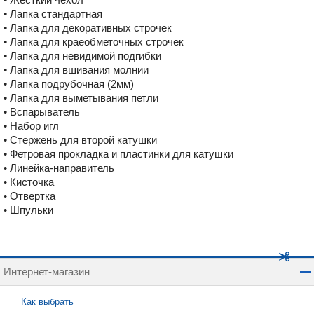
• Лапка стандартная
• Лапка для декоративных строчек
• Лапка для краеобметочных строчек
• Лапка для невидимой подгибки
• Лапка для вшивания молнии
• Лапка подрубочная (2мм)
• Лапка для выметывания петли
• Вспарыватель
• Набор игл
• Стержень для второй катушки
• Фетровая прокладка и пластинки для катушки
• Линейка-направитель
• Кисточка
• Отверткa
• Шпульки
Интернет-магазин
Как выбрать