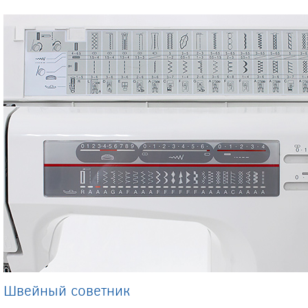
Швейный советник