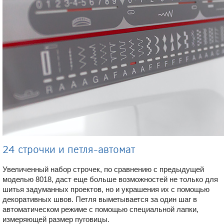
24 строчки и петля-автомат
Увеличенный набор строчек, по сравнению с предыдущей
моделью 8018, даст еще больше возможностей не только для
шитья задуманных проектов, но и украшения их с помощью
декоративных швов. Петля выметывается за один шаг в
автоматическом режиме с помощью специальной лапки,
измеряющей размер пуговицы.