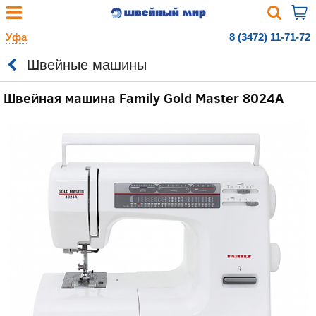
Уфа
8 (3472) 11-71-72
Швейные машины
Швейная машина Family Gold Master 8024A