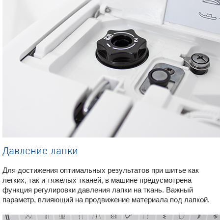
Давление лапки
Для достижения оптимальных результатов при шитье как
легких, так и тяжелых тканей, в машине предусмотрена
функция регулировки давления лапки на ткань. Важный
параметр, влияющий на продвижение материала под лапкой.