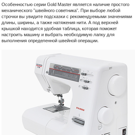
Особенностью серии Gold Master является наличие простого
механического "швейного советника". При выборе любой
строчки вы увидите подсказки с рекомендуемыми значениями
длины, ширины, а также натяжения нити. А под верхней
крышкой находится удобная таблица, которая поможет
настроить машину и выбрать необходимую лапку для
выполнения определенной швейной операции.