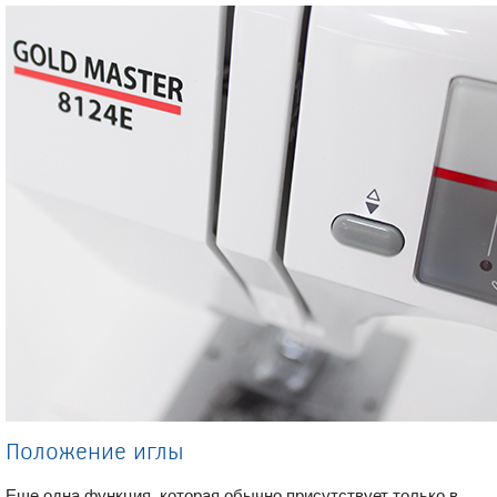
Положение иглы
Еще одна функция, которая обычно присутствует только в