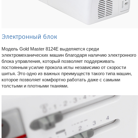
Электронный блок
Модель Gold Master 8124E выделяется среди
электромеханических машин благодаря наличию электронного
блока управления, который позволяет поддерживать
постоянным усилие прокола иглы независимо от скорости
шитья. Это одно из важных преимуществ такого типа машин,
которое позволяет комфортно работать даже с самыми
толстыми и плотными тканями.