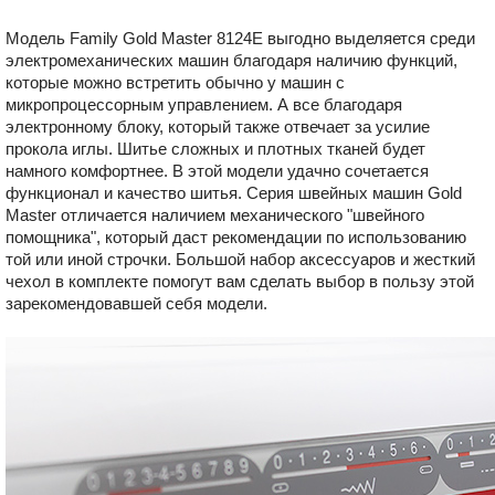
Модель Family Gold Master 8124E выгодно выделяется среди
электромеханических машин благодаря наличию функций,
которые можно встретить обычно у машин с
микропроцессорным управлением. А все благодаря
электронному блоку, который также отвечает за усилие
прокола иглы. Шитье сложных и плотных тканей будет
намного комфортнее. В этой модели удачно сочетается
функционал и качество шитья. Серия швейных машин Gold
Master отличается наличием механического "швейного
помощника", который даст рекомендации по использованию
той или иной строчки. Большой набор аксессуаров и жесткий
чехол в комплекте помогут вам сделать выбор в пользу этой
зарекомендовавшей себя модели.