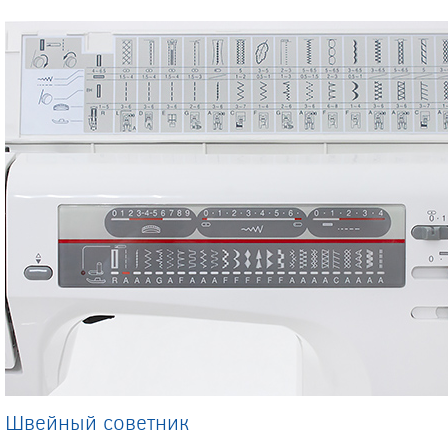
Швейный советник