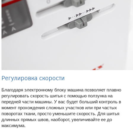
Регулировка скорости
Благодаря электронному блоку машина позволяет плавно
регулировать скорость шитья с помощью ползунка на
передней части машины. У вас будет больший контроль в
момент прохождения сложных участков или при частых
поворотах ткани, просто уменьшите скорость. Для шитья
длинных прямых швов, наоборот, увеличивайте ее до
максимума.