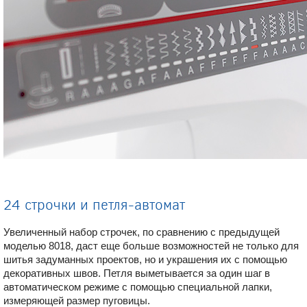
24 строчки и петля-автомат
Увеличенный набор строчек, по сравнению с предыдущей
моделью 8018, даст еще больше возможностей не только для
шитья задуманных проектов, но и украшения их с помощью
декоративных швов. Петля выметывается за один шаг в
автоматическом режиме с помощью специальной лапки,
измеряющей размер пуговицы.