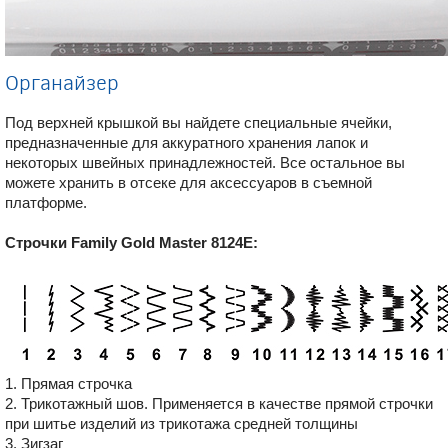
Органайзер
Под верхней крышкой вы найдете специальные ячейки,
предназначенные для аккуратного хранения лапок и
некоторых швейных принадлежностей. Все остальное вы
можете хранить в отсеке для аксессуаров в съемной
платформе.
Строчки Family Gold Master 8124E:
1. Прямая строчка
2. Трикотажный шов. Применяется в качестве прямой строчки
при шитье изделий из трикотажа средней толщины
3. Зигзаг