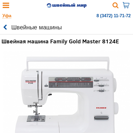
Уфа
8 (3472) 11-71-72
Швейные машины
Швейная машина Family Gold Master 8124E