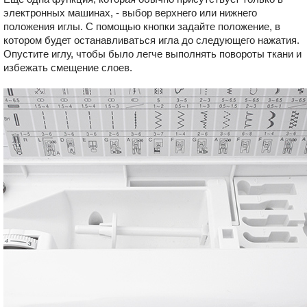
электронных машинах, - выбор верхнего или нижнего
положения иглы. С помощью кнопки задайте положение, в
котором будет останавливаться игла до следующего нажатия.
Опустите иглу, чтобы было легче выполнять повороты ткани и
избежать смещение слоев.