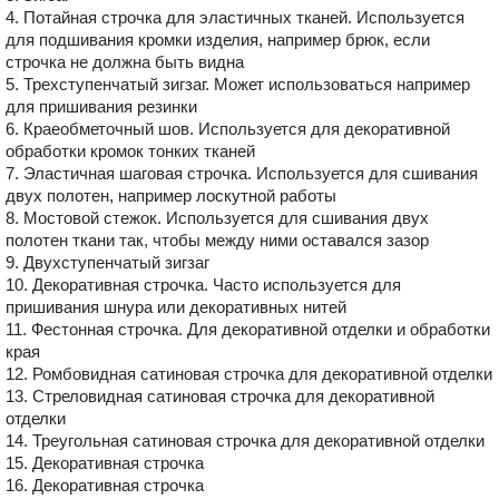
4. Потайная строчка для эластичных тканей. Используется
для подшивания кромки изделия, например брюк, если
строчка не должна быть видна
5. Трехступенчатый зигзаг. Может использоваться например
для пришивания резинки
6. Краеобметочный шов. Используется для декоративной
обработки кромок тонких тканей
7. Эластичная шаговая строчка. Используется для сшивания
двух полотен, например лоскутной работы
8. Мостовой стежок. Используется для сшивания двух
полотен ткани так, чтобы между ними оставался зазор
9. Двухступенчатый зигзаг
10. Декоративная строчка. Часто используется для
пришивания шнура или декоративных нитей
11. Фестонная строчка. Для декоративной отделки и обработки
края
12. Ромбовидная сатиновая строчка для декоративной отделки
13. Стреловидная сатиновая строчка для декоративной
отделки
14. Треугольная сатиновая строчка для декоративной отделки
15. Декоративная строчка
16. Декоративная строчка