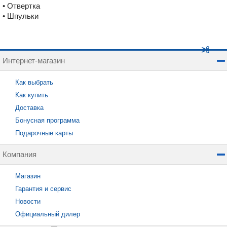
• Отвертка
• Шпульки
Интернет-магазин
Как выбрать
Как купить
Доставка
Бонусная программа
Подарочные карты
Компания
Магазин
Гарантия и сервис
Новости
Официальный дилер