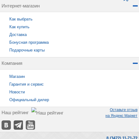
Интернет-магазин
Как выбрать
Как купить
Доставка
Бонусная программа
Подарочные карты
Компания
Магазин
Гарантия и сервис
Новости
Официальный дилер
Оставьте отзыв
Наш рейтинг
на Яндекс Маркет
8 (3472) 11-71-72