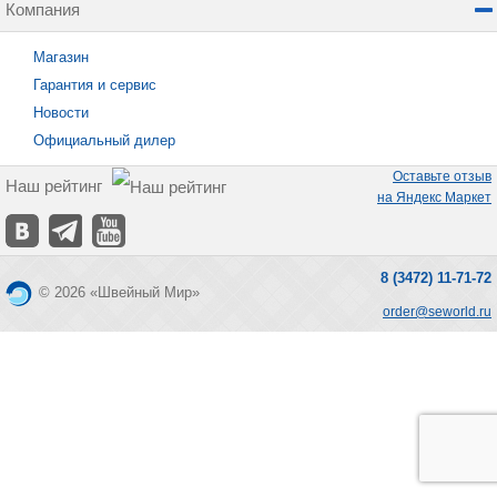
Компания
Магазин
Гарантия и сервис
Новости
Официальный дилер
Оставьте отзыв
Наш рейтинг
на Яндекс Маркет
8 (3472) 11-71-72
© 2026 «Швейный Мир»
order@seworld.ru