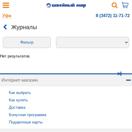
Уфа
8 (3472) 11-71-72
Журналы
Фильтр
Нет результатов.
Интернет-магазин
Как выбрать
Как купить
Доставка
Бонусная программа
Подарочные карты