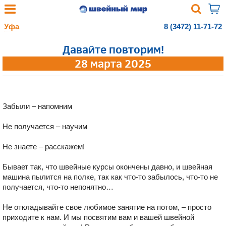
Уфа
8 (3472) 11-71-72
Давайте повторим!
28 марта 2025
Забыли – напомним
Не получается – научим
Не знаете – расскажем!
Бывает так, что швейные курсы окончены давно, и швейная
машина пылится на полке, так как что-то забылось, что-то не
получается, что-то непонятно…
Не откладывайте свое любимое занятие на потом, – просто
приходите к нам. И мы посвятим вам и вашей швейной