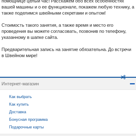
помощнице целый час! Расскажем обо всех особенностях
вашей машины и о ее функционале, покажем любую технику, а
также поделимся швейными секретами и опытом!
Стоимость такого занятия, а также время и место его
проведения вы можете согласовать, позвонив по телефону,
указанному в шапке сайта.
Предварительная запись на занятие обязательна. До встречи
в Швейном мире!
Интернет-магазин
Как выбрать
Как купить
Доставка
Бонусная программа
Подарочные карты