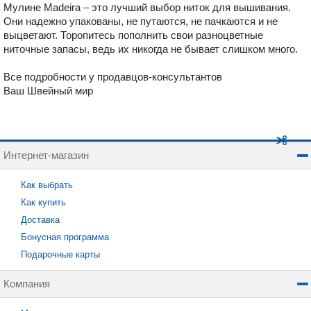
Мулине Madeira – это лучший выбор ниток для вышивания.
Они надежно упакованы, не путаются, не пачкаются и не
выцветают. Торопитесь пополнить свои разноцветные
ниточные запасы, ведь их никогда не бывает слишком много.
Все подробности у продавцов-консультантов
Ваш Швейный мир
Интернет-магазин
Как выбрать
Как купить
Доставка
Бонусная программа
Подарочные карты
Компания