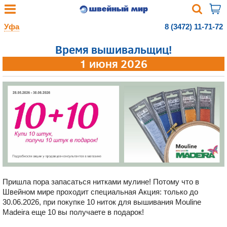
Уфа
8 (3472) 11-71-72
Время вышивальщиц!
1 июня 2026
Пришла пора запасаться нитками мулине! Потому что в
Швейном мире проходит специальная Акция: только до
30.06.2026, при покупке 10 ниток для вышивания Mouline
Madeira еще 10 вы получаете в подарок!