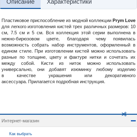
Описание
Характеристики
Пластиковое приспособление из модной коллекции
Prym Love
для
легкого изготовления кистей трех различных размеров: 10
см, 7.5 см и 5 см. Вся коллекция этой серии выполнена в
нежно-бирюзовом цвете, благодаря чему появилась
возможность собрать набор инструментов, оформленный в
едином стиле. При изготовлении кистей можно использовать
разные по толщине, цвету и фактуре нитки и сочетать их
между собой. Кисти из ниток можно использовать
универсально, они добавят изюминку любому изделию
в качестве украшения или декоративного
аксессуара.
Прилагается подробная инструкция.
Интернет-магазин
Как выбрать