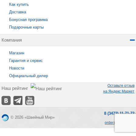
Как купить
Доставка
Бонусная программа
Подарочные карты
Компания
Магазин
Гарантия и сервис
Новости
Официальный дилер
Оставьте отзыв
Наш рейтинг
на Яндекс Маркет
8 (3472) 11-71-72
© 2026 «Швейный Мир»
order@seworld.ru