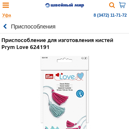
Уфа
8 (3472) 11-71-72
Приспособления
Приспособление для изготовления кистей
Prym Love 624191