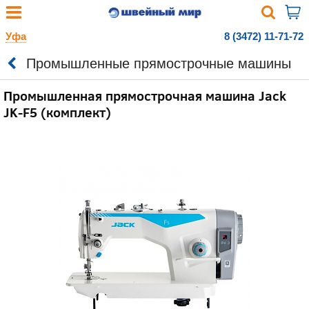
Уфа
8 (3472) 11-71-72
Промышленные прямострочные машины
Промышленная прямострочная машина Jack
JK-F5 (комплект)