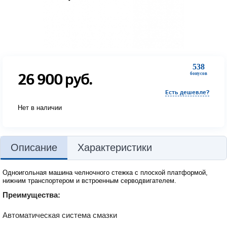
538
26 900
руб.
бонусов
Есть дешевле?
Нет в наличии
Описание
Характеристики
Одноигольная машина челночного стежка с плоской платформой,
нижним транспортером и встроенным серводвигателем.
Преимущества:
Автоматическая система смазки