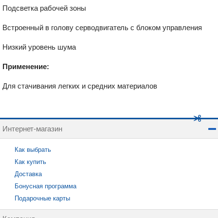
Подсветка рабочей зоны
Встроенный в голову серводвигатель с блоком управления
Низкий уровень шума
Применение:
Для стачивания легких и средних материалов
Интернет-магазин
Как выбрать
Как купить
Доставка
Бонусная программа
Подарочные карты