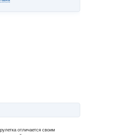
рулетка отличается своим