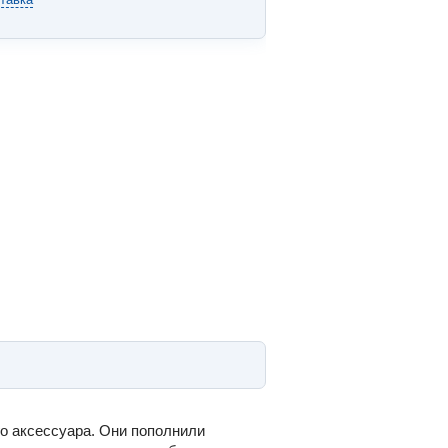
о аксессуара. Они пополнили