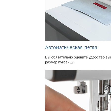
Автоматическая петля
Вы обязательно оцените удобство вы
размер пуговицы.