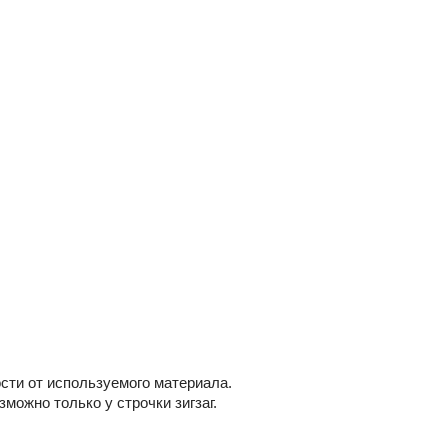
сти от используемого материала.
можно только у строчки зигзаг.