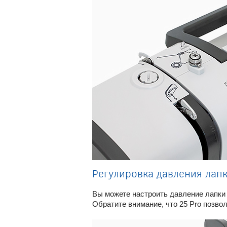
Регулировка давления лап
Вы можете настроить давление лапки 
Обратите внимание, что 25 Pro позвол