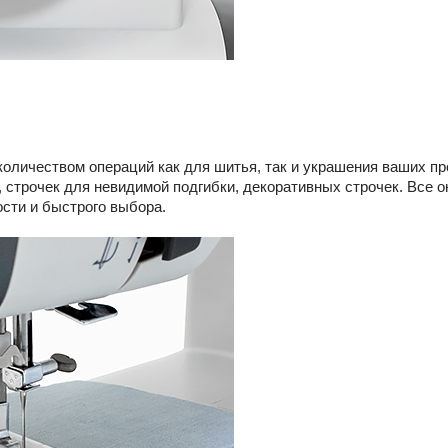
количеством операций как для шитья, так и украшения ваших пр
 строчек для невидимой подгибки, декоративных строчек. Все о
сти и быстрого выбора.