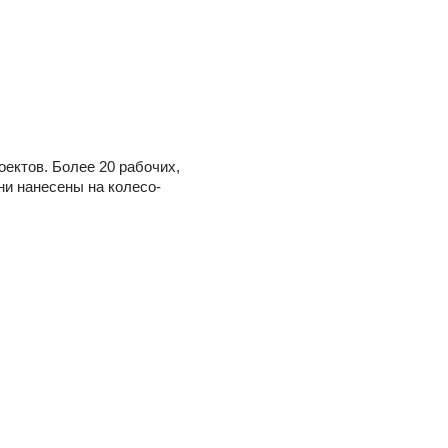
оектов. Более 20 рабочих,
ни нанесены на колесо-