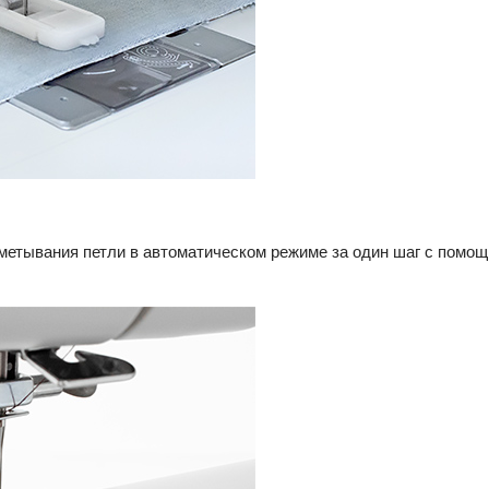
метывания петли в автоматическом режиме за один шаг с помо