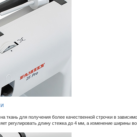
ки
на ткань для получения более качественной строчки в зависимо
яет регулировать длину стежка до 4 мм, а изменение ширины воз