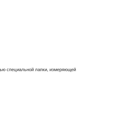
щью специальной лапки, измеряющей