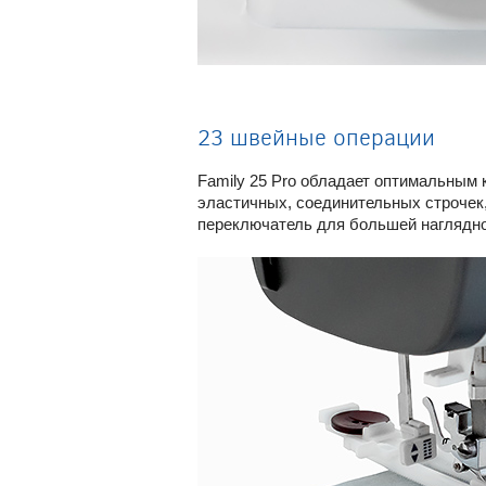
23 швейные операции
Family 25 Pro обладает оптимальным 
эластичных, соединительных строчек,
переключатель для большей наглядно