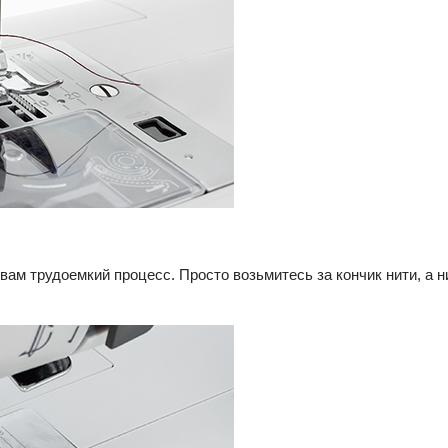
вам трудоемкий процесс. Просто возьмитесь за кончик нити, а н