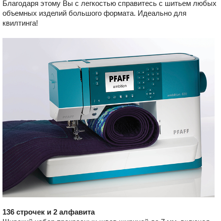
Благодаря этому Вы с легкостью справитесь с шитьем любых
объемных изделий большого формата. Идеально для
квилтинга!
136 строчек и 2 алфавита