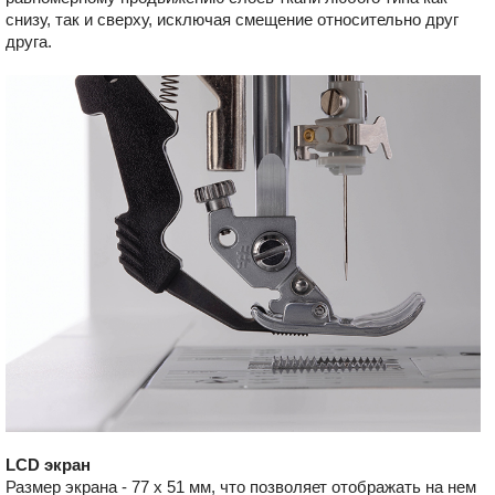
снизу, так и сверху, исключая смещение относительно друг
друга.
LCD экран
Размер экрана - 77 х 51 мм, что позволяет отображать на нем