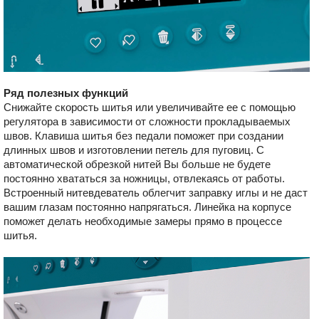
Ряд полезных функций
Снижайте скорость шитья или увеличивайте ее с помощью
регулятора в зависимости от сложности прокладываемых
швов. Клавиша шитья без педали поможет при создании
длинных швов и изготовлении петель для пуговиц. С
автоматической обрезкой нитей Вы больше не будете
постоянно хвататься за ножницы, отвлекаясь от работы.
Встроенный нитевдеватель облегчит заправку иглы и не даст
вашим глазам постоянно напрягаться. Линейка на корпусе
поможет делать необходимые замеры прямо в процессе
шитья.