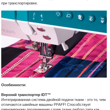
при транспортировке.
Особенности:
Верхний транспортер IDT™
Интегрированная система двойной подачи ткани - это то, чем
отличаются швейные машины PFAFF! Способствует
равномерному продвижению слоев ткани любого типа как