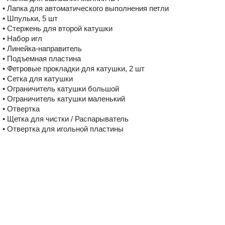
• Лапка для автоматического выполнения петли
• Шпульки, 5 шт
• Стержень для второй катушки
• Набор игл
• Линейка-направитель
• Подъемная пластина
• Фетровые прокладки для катушки, 2 шт
• Сетка для катушки
• Ограничитель катушки большой
• Ограничитель катушки маленький
• Отвертка
• Щетка для чистки / Распарыватель
• Отвертка для игольной пластины