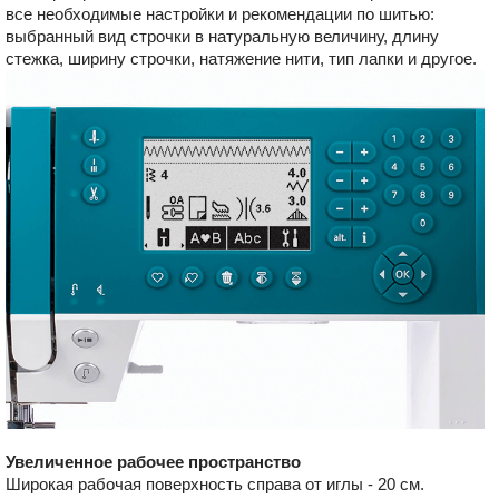
все необходимые настройки и рекомендации по шитью:
выбранный вид строчки в натуральную величину, длину
стежка, ширину строчки, натяжение нити, тип лапки и другое.
Увеличенное рабочее пространство
Широкая рабочая поверхность справа от иглы - 20 см.