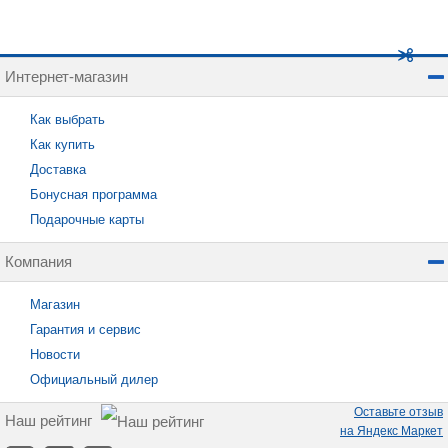
Интернет-магазин
Как выбрать
Как купить
Доставка
Бонусная программа
Подарочные карты
Компания
Магазин
Гарантия и сервис
Новости
Официальный дилер
Оставьте отзыв
Наш рейтинг
на Яндекс Маркет