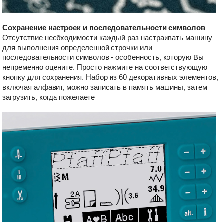
Сохранение настроек и последовательности символов
Отсутствие необходимости каждый раз настраивать машину
для выполнения определенной строчки или
последовательности символов - особенность, которую Вы
непременно оцените. Просто нажмите на соответствующую
кнопку для сохранения. Набор из 60 декоративных элементов,
включая алфавит, можно записать в память машины, затем
загрузить, когда пожелаете