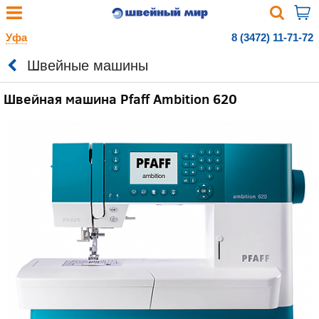
Уфа
8 (3472) 11-71-72
Швейные машины
Швейная машина Pfaff Ambition 620